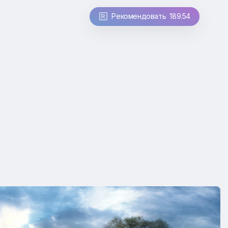
Рекомендовать 189.54
