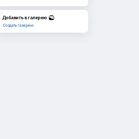
Добавить в галерею
Создать галерею