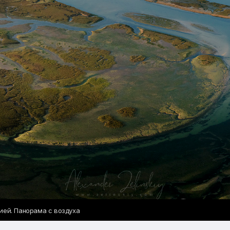
ией. Панорама с воздуха