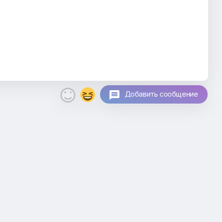

Добавить сообщение