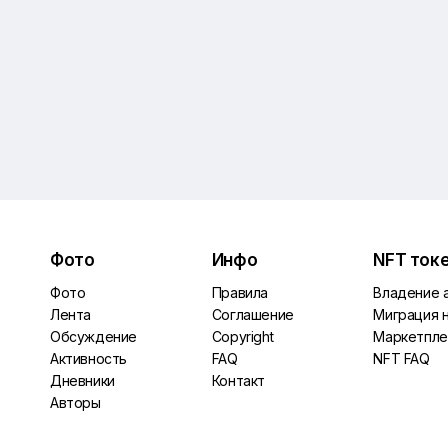
Фото
Инфо
NFT ток
Фото
Правила
Владение 
Лента
Соглашение
Миграция 
Обсуждение
Copyright
Маркетпле
Активность
FAQ
NFT FAQ
Дневники
Контакт
Авторы