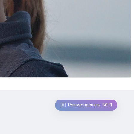
Рекомендовать 80.31
