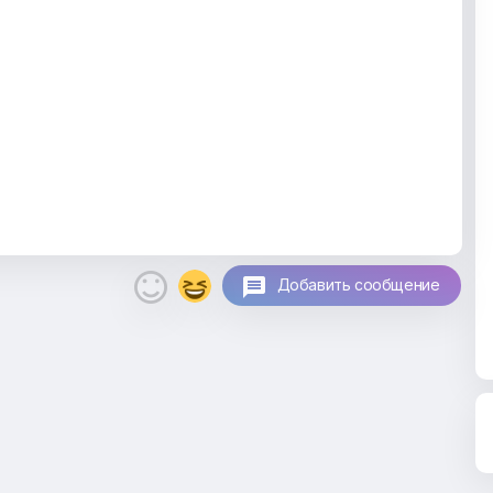

Добавить сообщение