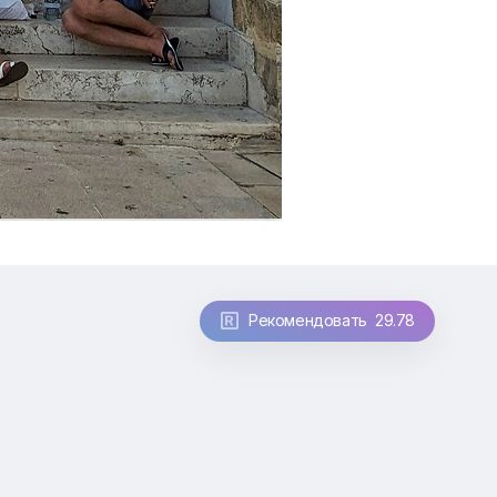
Рекомендовать 29.78
