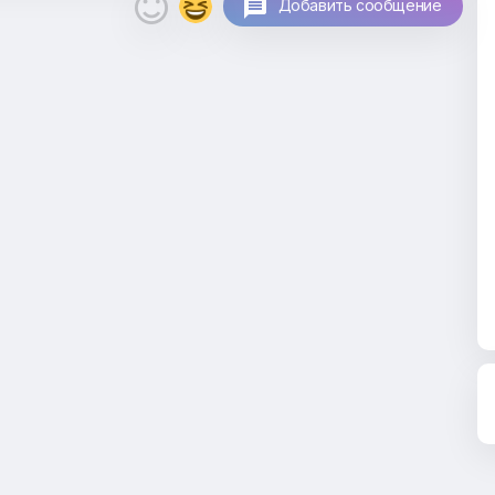

Добавить сообщение