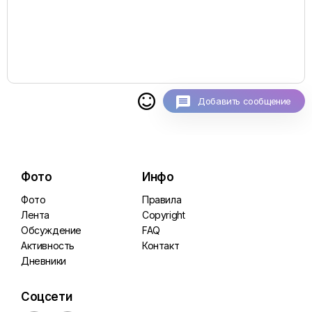

Добавить сообщение
Фото
Инфо
Фото
Правила
Лента
Copyright
Обсуждение
FAQ
Активность
Контакт
Дневники
Соцсети