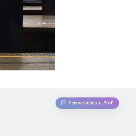
Рекомендовать 60.41
