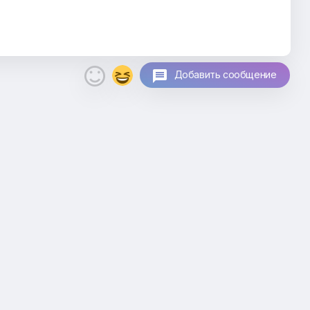

Добавить сообщение