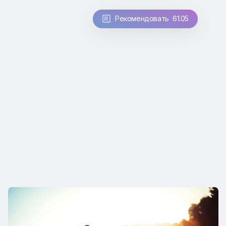
Рекомендовать 61.05
