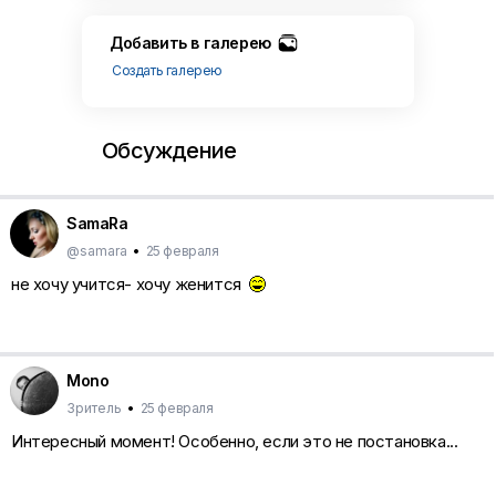
Добавить в галерею
Создать галерею
Обсуждение
SamaRa
@samara
•
25 февраля
не хочу учится- хочу женится
Mono
Зритель
•
25 февраля
Интересный момент! Особенно, если это не постановка...